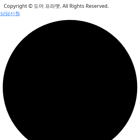
Copyright © 도머 프라맷. All Rights Reserved.
상담신청