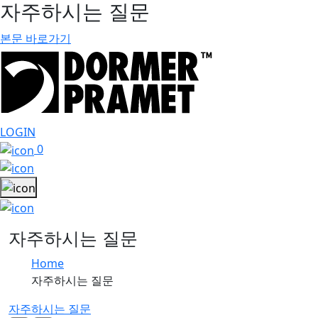
자주하시는 질문
본문 바로가기
LOGIN
0
자주하시는 질문
Home
자주하시는 질문
자주하시는 질문